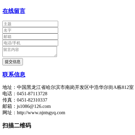
在线留言
联系信息
地址：中国黑龙江省哈尔滨市南岗开发区中浩华尔街A栋812
电话：0451-87113728
传真：0451-82310337
邮箱：js1086@126.com
网址：http://www.njntsgyq.com
扫描二维码