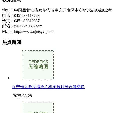
地址：中国黑龙江省哈尔滨市南岗开发区中浩华尔街A栋812
电话：0451-87113728
传真：0451-82310337
邮箱：js1086@126.com
网址：http://www.njntsgyq.com
热点新闻
辽宁借大阪世博会之机拓展对外合做交换
2025-08-28