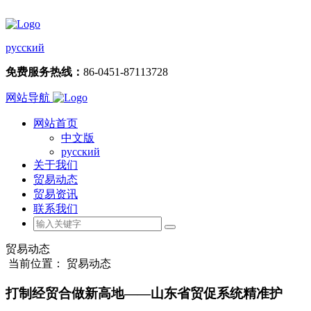
русский
免费服务热线：
86-0451-87113728
网站导航
网站首页
中文版
русский
关于我们
贸易动态
贸易资讯
联系我们
贸易动态
当前位置： 贸易动态
打制经贸合做新高地——山东省贸促系统精准护