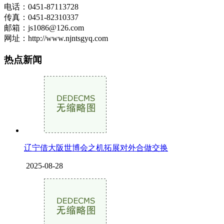
电话：0451-87113728
传真：0451-82310337
邮箱：js1086@126.com
网址：http://www.njntsgyq.com
热点新闻
辽宁借大阪世博会之机拓展对外合做交换
2025-08-28