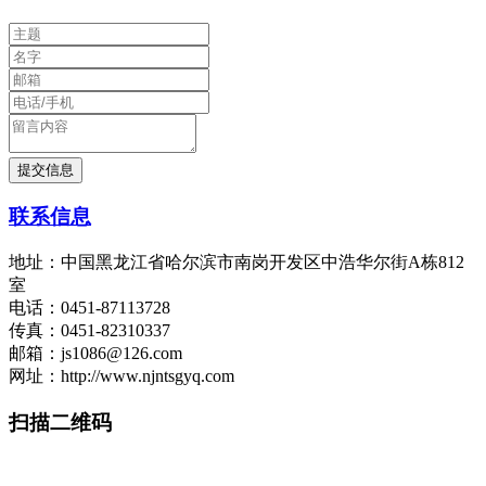
联系信息
地址：中国黑龙江省哈尔滨市南岗开发区中浩华尔街A栋812
室
电话：0451-87113728
传真：0451-82310337
邮箱：js1086@126.com
网址：http://www.njntsgyq.com
扫描二维码