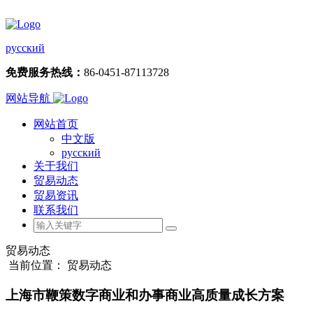
русский
免费服务热线：
86-0451-87113728
网站导航
网站首页
中文版
русский
关于我们
贸易动态
贸易资讯
联系我们
贸易动态
当前位置： 贸易动态
上海市鞭策数字商业和办事商业高质量成长方案