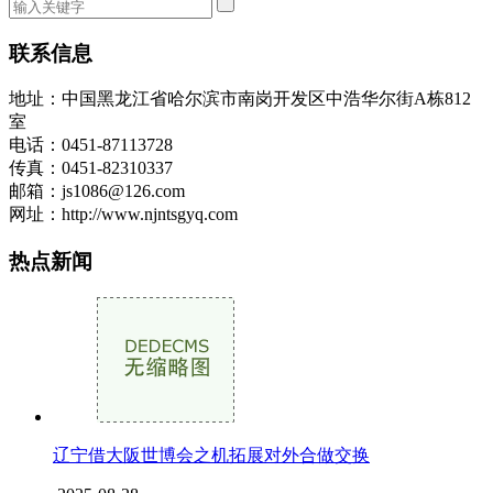
联系信息
地址：中国黑龙江省哈尔滨市南岗开发区中浩华尔街A栋812
室
电话：0451-87113728
传真：0451-82310337
邮箱：js1086@126.com
网址：http://www.njntsgyq.com
热点新闻
辽宁借大阪世博会之机拓展对外合做交换