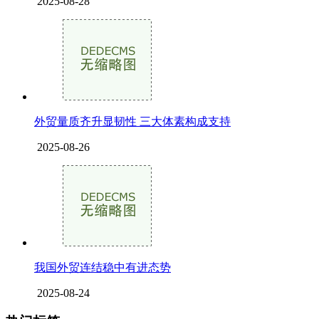
2025-08-28
外贸量质齐升显韧性 三大体素构成支持
2025-08-26
我国外贸连结稳中有进态势
2025-08-24