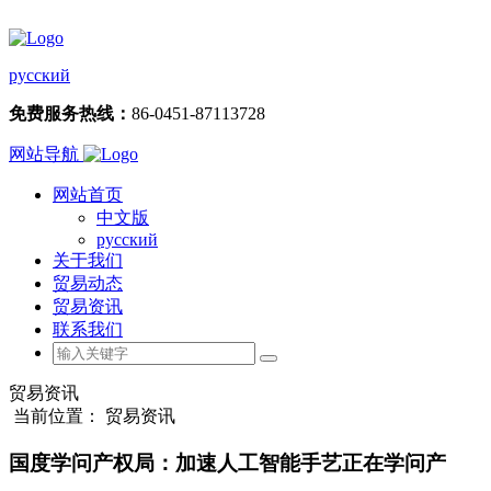
русский
免费服务热线：
86-0451-87113728
网站导航
网站首页
中文版
русский
关于我们
贸易动态
贸易资讯
联系我们
贸易资讯
当前位置： 贸易资讯
国度学问产权局：加速人工智能手艺正在学问产