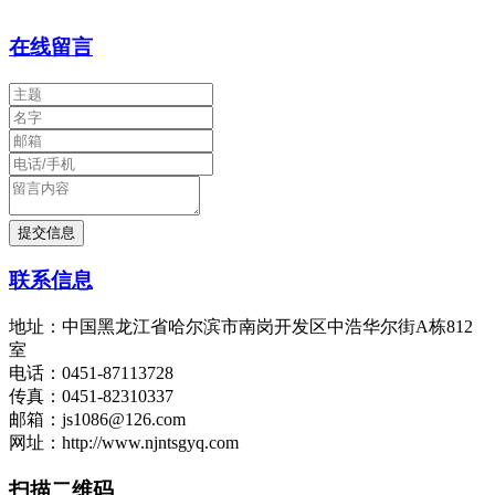
在线留言
联系信息
地址：中国黑龙江省哈尔滨市南岗开发区中浩华尔街A栋812
室
电话：0451-87113728
传真：0451-82310337
邮箱：js1086@126.com
网址：http://www.njntsgyq.com
扫描二维码