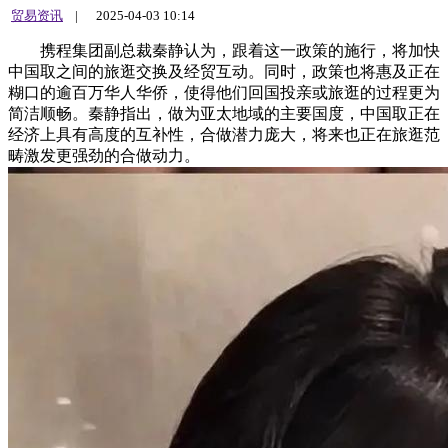
贸易资讯
|
2025-04-03 10:14
携程集团副总裁秦静认为，跟着这一政策的施行，将加快
中国取之间的旅逛交换及经贸互动。同时，政策也将惠及正在
糊口的逾百万华人华侨，使得他们回国投亲或旅逛的过程更为
简洁顺畅。秦静指出，做为亚太地域的主要国度，中国取正在
经济上具有高度的互补性，合做潜力庞大，将来也正在旅逛范
畴激发更强劲的合做动力。