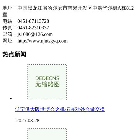
地址：中国黑龙江省哈尔滨市南岗开发区中浩华尔街A栋812
室
电话：0451-87113728
传真：0451-82310337
邮箱：js1086@126.com
网址：http://www.njntsgyq.com
热点新闻
辽宁借大阪世博会之机拓展对外合做交换
2025-08-28