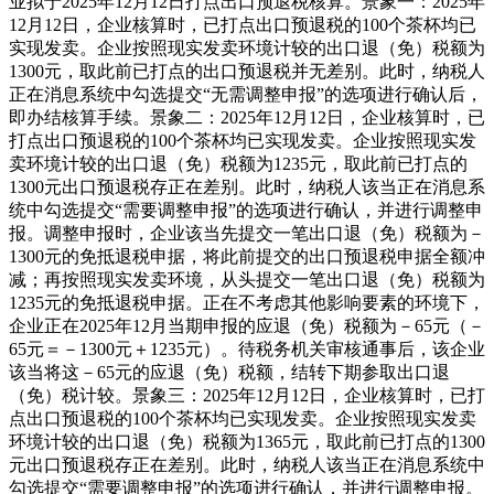
业拟于2025年12月12日打点出口预退税核算。景象一：2025年
12月12日，企业核算时，已打点出口预退税的100个茶杯均已
实现发卖。企业按照现实发卖环境计较的出口退（免）税额为
1300元，取此前已打点的出口预退税并无差别。此时，纳税人
正在消息系统中勾选提交“无需调整申报”的选项进行确认后，
即办结核算手续。景象二：2025年12月12日，企业核算时，已
打点出口预退税的100个茶杯均已实现发卖。企业按照现实发
卖环境计较的出口退（免）税额为1235元，取此前已打点的
1300元出口预退税存正在差别。此时，纳税人该当正在消息系
统中勾选提交“需要调整申报”的选项进行确认，并进行调整申
报。调整申报时，企业该当先提交一笔出口退（免）税额为－
1300元的免抵退税申据，将此前提交的出口预退税申据全额冲
减；再按照现实发卖环境，从头提交一笔出口退（免）税额为
1235元的免抵退税申据。正在不考虑其他影响要素的环境下，
企业正在2025年12月当期申报的应退（免）税额为－65元（－
65元＝－1300元＋1235元）。待税务机关审核通事后，该企业
该当将这－65元的应退（免）税额，结转下期参取出口退
（免）税计较。景象三：2025年12月12日，企业核算时，已打
点出口预退税的100个茶杯均已实现发卖。企业按照现实发卖
环境计较的出口退（免）税额为1365元，取此前已打点的1300
元出口预退税存正在差别。此时，纳税人该当正在消息系统中
勾选提交“需要调整申报”的选项进行确认，并进行调整申报。