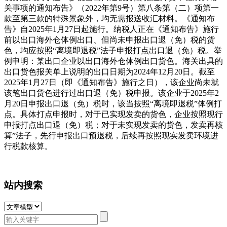
关事项的通知布告》（2022年第9号）第八条第（二）项第一
款至第三款的特殊景象外，均无需报送收汇材料。《通知布
告》自2025年1月27日起施行。纳税人正在《通知布告》施行
前以出口海外仓体例出口、但尚未申报出口退（免）税的货
色，均应按照“离境即退税”法子申报打点出口退（免）税。举
例申明：某出口企业以出口海外仓体例出口货色。海关出具的
出口货色报关单上说明的出口日期为2024年12月20日。截至
2025年1月27日（即《通知布告》施行之日），该企业尚未就
该笔出口货色进行过出口退（免）税申报。该企业于2025年2
月20日申报出口退（免）税时，该当按照“离境即退税”体例打
点。具体打点申报时，对于已实现发卖的货色，企业按照现行
申报打点出口退（免）税；对于未实现发卖的货色，发卖再核
算”法子，先行申报出口预退税，后续再按照现实发卖环境进
行税款核算。
站内搜索