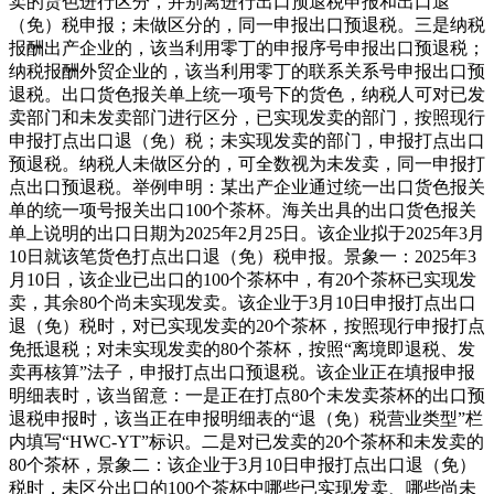
卖的货色进行区分，并别离进行出口预退税申报和出口退
（免）税申报；未做区分的，同一申报出口预退税。三是纳税
报酬出产企业的，该当利用零丁的申报序号申报出口预退税；
纳税报酬外贸企业的，该当利用零丁的联系关系号申报出口预
退税。出口货色报关单上统一项号下的货色，纳税人可对已发
卖部门和未发卖部门进行区分，已实现发卖的部门，按照现行
申报打点出口退（免）税；未实现发卖的部门，申报打点出口
预退税。纳税人未做区分的，可全数视为未发卖，同一申报打
点出口预退税。举例申明：某出产企业通过统一出口货色报关
单的统一项号报关出口100个茶杯。海关出具的出口货色报关
单上说明的出口日期为2025年2月25日。该企业拟于2025年3月
10日就该笔货色打点出口退（免）税申报。景象一：2025年3
月10日，该企业已出口的100个茶杯中，有20个茶杯已实现发
卖，其余80个尚未实现发卖。该企业于3月10日申报打点出口
退（免）税时，对已实现发卖的20个茶杯，按照现行申报打点
免抵退税；对未实现发卖的80个茶杯，按照“离境即退税、发
卖再核算”法子，申报打点出口预退税。该企业正在填报申报
明细表时，该当留意：一是正在打点80个未发卖茶杯的出口预
退税申报时，该当正在申报明细表的“退（免）税营业类型”栏
内填写“HWC-YT”标识。二是对已发卖的20个茶杯和未发卖的
80个茶杯，景象二：该企业于3月10日申报打点出口退（免）
税时，未区分出口的100个茶杯中哪些已实现发卖、哪些尚未