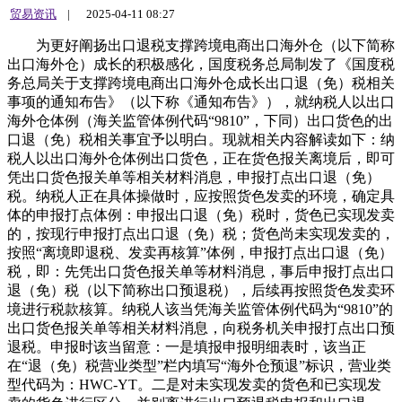
贸易资讯
|
2025-04-11 08:27
为更好阐扬出口退税支撑跨境电商出口海外仓（以下简称
出口海外仓）成长的积极感化，国度税务总局制发了《国度税
务总局关于支撑跨境电商出口海外仓成长出口退（免）税相关
事项的通知布告》（以下称《通知布告》），就纳税人以出口
海外仓体例（海关监管体例代码“9810”，下同）出口货色的出
口退（免）税相关事宜予以明白。现就相关内容解读如下：纳
税人以出口海外仓体例出口货色，正在货色报关离境后，即可
凭出口货色报关单等相关材料消息，申报打点出口退（免）
税。纳税人正在具体操做时，应按照货色发卖的环境，确定具
体的申报打点体例：申报出口退（免）税时，货色已实现发卖
的，按现行申报打点出口退（免）税；货色尚未实现发卖的，
按照“离境即退税、发卖再核算”体例，申报打点出口退（免）
税，即：先凭出口货色报关单等材料消息，事后申报打点出口
退（免）税（以下简称出口预退税），后续再按照货色发卖环
境进行税款核算。纳税人该当凭海关监管体例代码为“9810”的
出口货色报关单等相关材料消息，向税务机关申报打点出口预
退税。申报时该当留意：一是填报申报明细表时，该当正
在“退（免）税营业类型”栏内填写“海外仓预退”标识，营业类
型代码为：HWC-YT。二是对未实现发卖的货色和已实现发