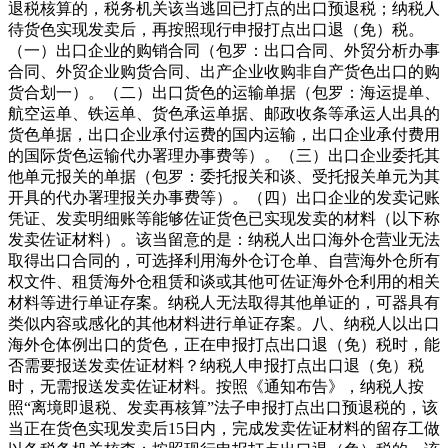
退税核算的，税务机关该当逃回已打点的出口预退税；纳税人
待货色实现发卖后，再按照现行申报打点出口退（免）税。
（一）出口企业的购销合同（包罗：出口合同、外贸分析办事
合同、外贸企业购货合同、出产企业收购非自产货色出口的购
货合划一）。（二）出口货色的运输单据（包罗：海运提单、
航空运单、铁运单、货色承运单据、邮政收条等承运人出具的
货色单据，出口企业承付运费的国内运输，出口企业承付费用
的国际货色运输代办署理办事费等）。（三）出口企业委托其
他单元报关的单据（包罗：委托报关和谈、受托报关单元为其
开具的代办署理报关办事费等）。（四）出口企业的发卖记账
凭证、发卖明细账等能够佐证货色已实现发卖的材料（以下称
发卖佐证材料）。该当留意的是：纳税人出口海外仓营业无法
取得出口合同的，可选择利用海外仓订仓单、自营海外仓所有
权文件、租赁海外仓租赁和谈或其他可佐证海外仓利用的相关
材料等进行单证存案。纳税人无法取得其他单证的，可器具有
类似内容或感化的其他材料进行单证存案。八、纳税人以出口
海外仓体例出口的货色，正在申报打点出口退（免）税时，能
否需要报送发卖佐证材料？纳税人申报打点出口退（免）税
时，无需报送发卖佐证材料。按照《通知布告》，纳税人按
照“离境即退税、发卖再核算”法子申报打点出口预退税的，该
当正在货色实现发卖后15日内，完成发卖佐证材料的留存工做