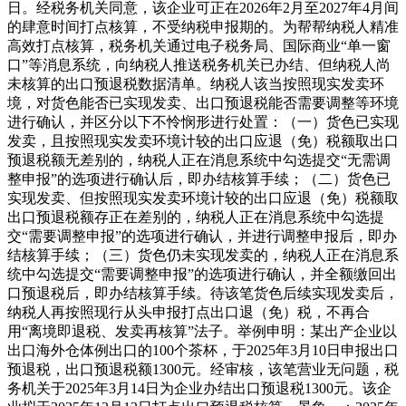
日。经税务机关同意，该企业可正在2026年2月至2027年4月间
的肆意时间打点核算，不受纳税申报期的。为帮帮纳税人精准
高效打点核算，税务机关通过电子税务局、国际商业“单一窗
口”等消息系统，向纳税人推送税务机关已办结、但纳税人尚
未核算的出口预退税数据清单。纳税人该当按照现实发卖环
境，对货色能否已实现发卖、出口预退税能否需要调整等环境
进行确认，并区分以下不怜悯形进行处置：（一）货色已实现
发卖，且按照现实发卖环境计较的出口应退（免）税额取出口
预退税额无差别的，纳税人正在消息系统中勾选提交“无需调
整申报”的选项进行确认后，即办结核算手续；（二）货色已
实现发卖、但按照现实发卖环境计较的出口应退（免）税额取
出口预退税额存正在差别的，纳税人正在消息系统中勾选提
交“需要调整申报”的选项进行确认，并进行调整申报后，即办
结核算手续；（三）货色仍未实现发卖的，纳税人正在消息系
统中勾选提交“需要调整申报”的选项进行确认，并全额缴回出
口预退税后，即办结核算手续。待该笔货色后续实现发卖后，
纳税人再按照现行从头申报打点出口退（免）税，不再合
用“离境即退税、发卖再核算”法子。举例申明：某出产企业以
出口海外仓体例出口的100个茶杯，于2025年3月10日申报出口
预退税，出口预退税额1300元。经审核，该笔营业无问题，税
务机关于2025年3月14日为企业办结出口预退税1300元。该企